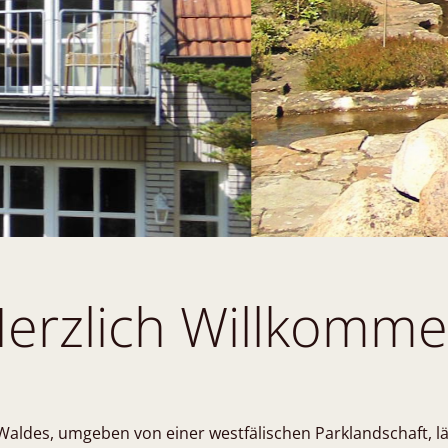
erzlich Willkomm
aldes, umgeben von einer westfälischen Parklandschaft, lä