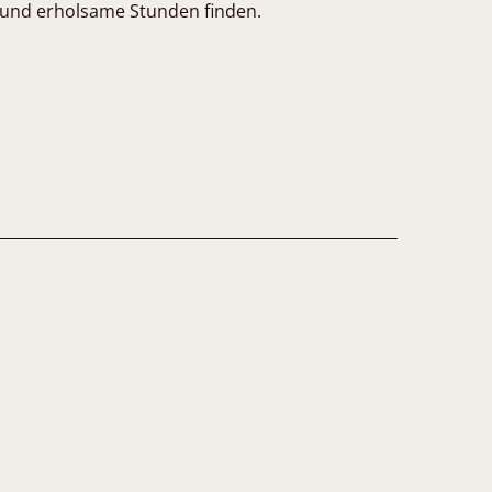
 und erholsame Stunden finden.