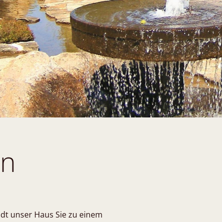
en
dt unser Haus Sie zu einem