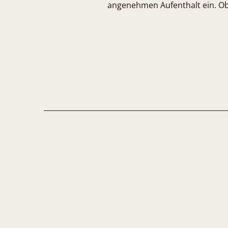
angenehmen Aufenthalt ein. Ob