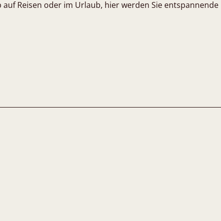
 auf Reisen oder im Urlaub, hier werden Sie entspannende