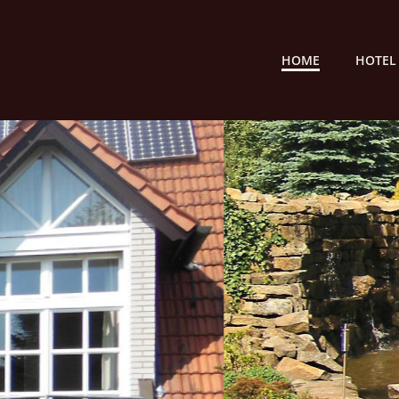
HOME
HOTEL